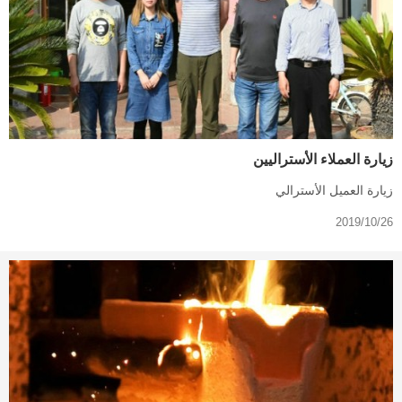
زيارة العملاء الأستراليين
زيارة العميل الأسترالي
2019/10/26