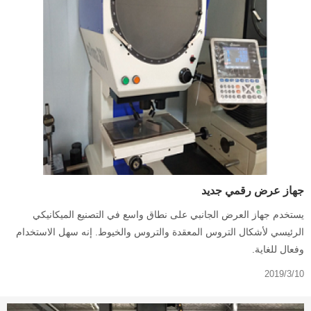
جهاز عرض رقمي جديد
يستخدم جهاز العرض الجانبي على نطاق واسع في التصنيع الميكانيكي
الرئيسي لأشكال التروس المعقدة والتروس والخيوط. إنه سهل الاستخدام
وفعال للغاية.
2019/3/10