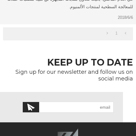
للمعالجة السطحية لمنتجات الألمنيوم.
2018/6/6
1
KEEP UP TO DATE
Sign up for our newsletter and follow us on
social media