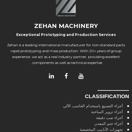
ZEHAN MACHINERY
Exceptional Prototyping and Production Services
Zehan is a leading international manufacturer for non-standard parts
rapid prototyping and mass production. With 20+ years of group
experience. we act as a real industry partner, providing excellent
components as well as technical expertise...
CLASSIFICATION
أجزاء التصنيع باستخدام الحاسب الآلي
أجزاء تزوير الساخنة
أجزاء صب دقيقة
أجزاء ختم المعدن
تجهيزات الأنابيب المخصصة