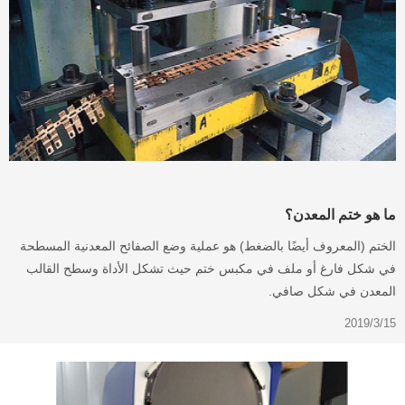
ما هو ختم المعدن؟
الختم (المعروف أيضًا بالضغط) هو عملية وضع الصفائح المعدنية المسطحة
في شكل فارغ أو ملف في مكبس ختم حيث تشكل الأداة وسطح القالب
المعدن في شكل صافي.
2019/3/15