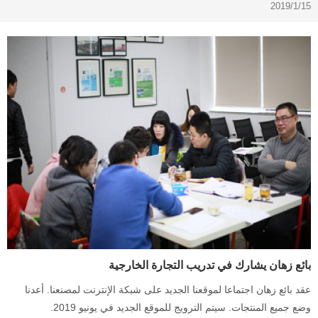
2019/1/15
بائع زهان يشارك في تدريب التجارة الخارجية
عقد بائع زهان اجتماعا لموقعنا الجديد على شبكة الإنترنت لمصنعنا. أعدنا
وضع جميع المنتجات. سيتم الترويج للموقع الجديد في يونيو 2019.