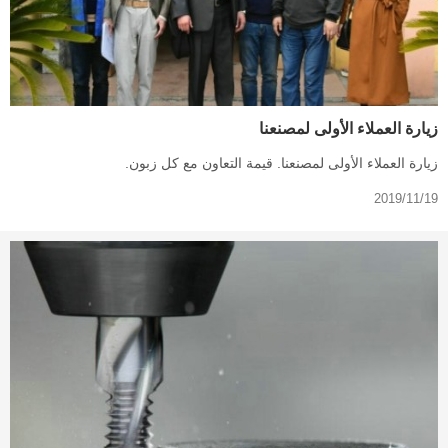
زيارة العملاء الأولى لمصنعنا
زيارة العملاء الأولى لمصنعنا. قيمة التعاون مع كل زبون.
2019/11/19