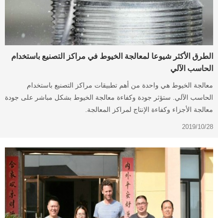
الطرق الأكثر شيوعا لمعالجة الخيوط في مراكز التصنيع باستخدام
الحاسب الآلي
معالجة الخيوط هي واحدة من أهم تطبيقات مراكز التصنيع باستخدام
الحاسب الآلي. ستؤثر جودة وكفاءة معالجة الخيوط بشكل مباشر على جودة
معالجة الأجزاء وكفاءة الإنتاج لمراكز المعالجة.
2019/10/28