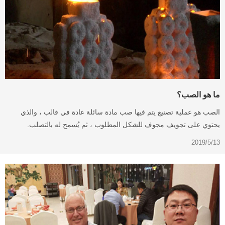
ما هو الصب؟
الصب هو عملية تصنيع يتم فيها صب مادة سائلة عادة في قالب ، والذي
يحتوي على تجويف مجوف للشكل المطلوب ، ثم يُسمح له بالتصلب.
2019/5/13