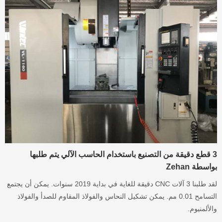
3 قطع دقيقة من التصنيع باستخدام الحاسب الآلي يتم طلبها
بواسطة Zehan
لقد طلبنا 3 آلات CNC دقيقة للغاية في بداية 2019 سنوات. يمكن أن يجتمع
التسامح 0.01 مم. يمكن تشكيل النحاس والفولاذ المقاوم للصدأ والفولاذ
والألمنيوم.