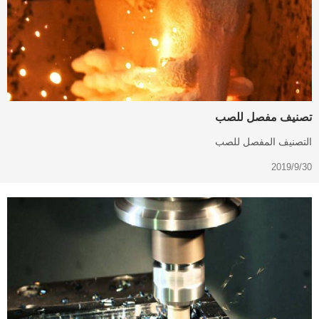
تصنيف مفصل للصب
التصنيف المفصل للصب
2019/9/30