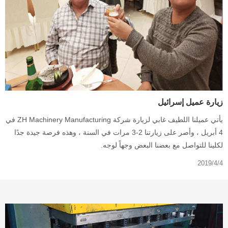
زيارة عميل إسرائيل
يأتي عميلنا اللطيف غابي لزيارة شركة ZH Machinery Manufacturing في
4 أبريل ، وأصر على زيارتنا 2-3 مرات في السنة ، وهذه فرصة جيدة جدًا
لكلينا للتواصل مع بعضنا البعض وجهاً لوجه.
2019/4/4