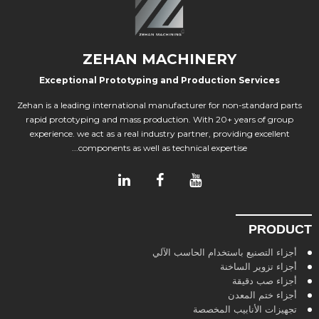
ZEHAN MACHINERY
Exceptional Prototyping and Production Services
Zehan is a leading international manufacturer for non-standard parts
rapid prototyping and mass production. With 20+ years of group
experience. we act as a real industry partner, providing excellent
components as well as technical expertise...
PRODUCT
أجزاء التصنيع باستخدام الحاسب الآلي
أجزاء تزوير الساخنة
أجزاء صب دقيقة
أجزاء ختم المعدن
تجهيزات الأنابيب المخصصة