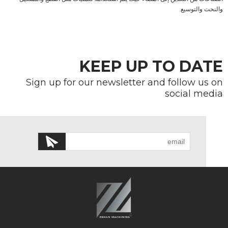
والنحت والتوسيع.
KEEP UP TO DATE
Sign up for our newsletter and follow us on
social media