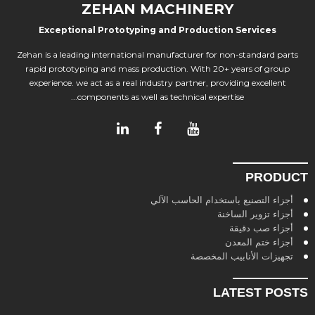
ZEHAN MACHINERY
Exceptional Prototyping and Production Services
Zehan is a leading international manufacturer for non-standard parts
rapid prototyping and mass production. With 20+ years of group
experience. we act as a real industry partner, providing excellent
components as well as technical expertise...
PRODUCT
أجزاء التصنيع باستخدام الحاسب الآلي
أجزاء تزوير الساخنة
أجزاء صب دقيقة
أجزاء ختم المعدن
تجهيزات الأنابيب المخصصة
LATEST POSTS