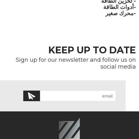
- تخزين الطاقة
-أدوات الطاقة
-محرك صغير
KEEP UP TO DATE
Sign up for our newsletter and follow us on
social media