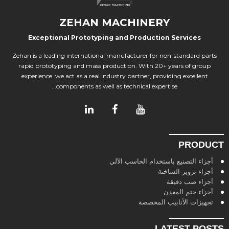
ZEHAN MACHINERY
Exceptional Prototyping and Production Services
Zehan is a leading international manufacturer for non-standard parts
rapid prototyping and mass production. With 20+ years of group
experience. we act as a real industry partner, providing excellent
components as well as technical expertise...
PRODUCT
أجزاء التصنيع باستخدام الحاسب الآلي
أجزاء تزوير الساخنة
أجزاء صب دقيقة
أجزاء ختم المعدن
تجهيزات الأنابيب المخصصة
LATEST POSTS