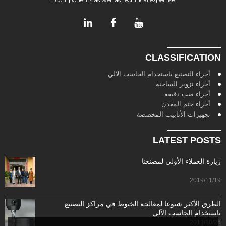
CLASSIFICATION
أجزاء التصنيع باستخدام الحاسب الآلي
أجزاء تزوير الساخنة
أجزاء صب دقيقة
أجزاء ختم المعدن
تجهيزات الأنابيب المخصصة
LATEST POSTS
زيارة العملاء الأولى لمصنعنا
2019/11/19
الطرق الأكثر شيوعا لمعالجة الخيوط في مراكز التصنيع
باستخدام الحاسب الآلي
2019/10/28