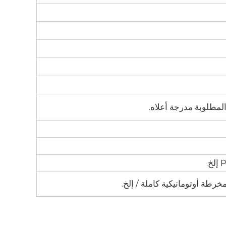
 المطلوبة مدرجة أعلاه.