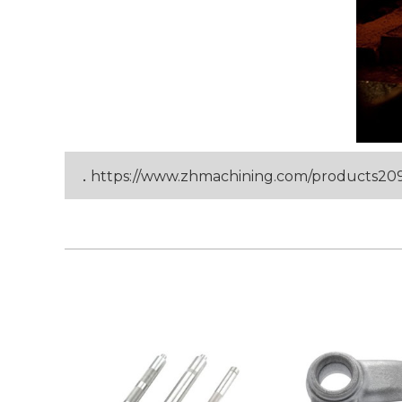
.
https://www.zhmachining.com/products20