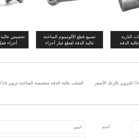
ت النارية
تصنيع قطع الألومنيوم الساخنة
تخصيص عالية ا
عالية الدقة
عالية الدقة لقطع غيار أجزاء
أجزاء قف
الدراجة الجبلية
الصلب عالية الدقة مخصصة الساخنة تزوير Clevis Gra
اسم