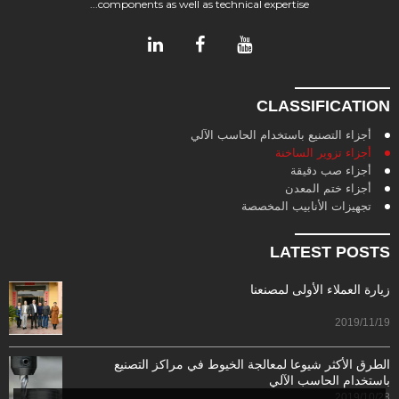
components as well as technical expertise...
CLASSIFICATION
أجزاء التصنيع باستخدام الحاسب الآلي
أجزاء تزوير الساخنة
أجزاء صب دقيقة
أجزاء ختم المعدن
تجهيزات الأنابيب المخصصة
LATEST POSTS
زيارة العملاء الأولى لمصنعنا
2019/11/19
الطرق الأكثر شيوعا لمعالجة الخيوط في مراكز التصنيع
باستخدام الحاسب الآلي
2019/10/28