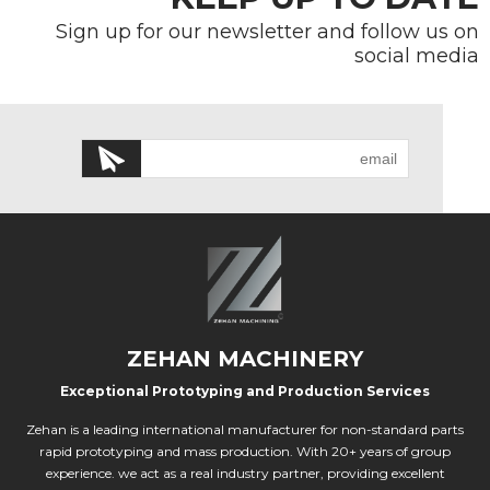
Sign up for our newsletter and follow us on
social media
ZEHAN MACHINERY
Exceptional Prototyping and Production Services
Zehan is a leading international manufacturer for non-standard parts
rapid prototyping and mass production. With 20+ years of group
experience. we act as a real industry partner, providing excellent