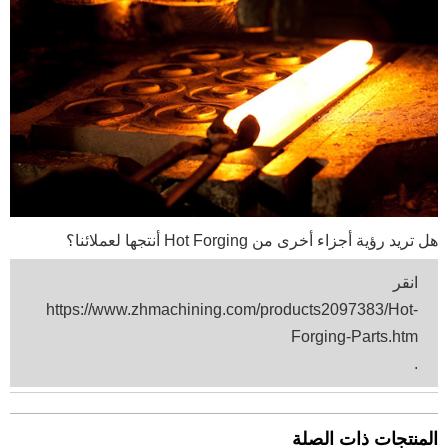
هل تريد رؤية أجزاء أخرى من Hot Forging أنتجها لعملائنا؟
انقر
https://www.zhmachining.com/products2097383/Hot-
Forging-Parts.htm
.
المنتجات ذات الصلة