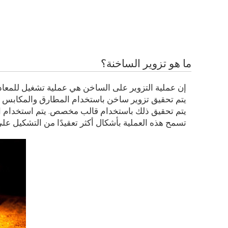
ما هو تزوير الساخنة؟
إن عملية التزوير على الساخن هي عملية تشغيل للمعادن ي
يتم تحقيق تزوير ساخن باستخدام المطارق والمكابس اله
يتم تحقيق ذلك باستخدام قالب مخصص. يتم استخدام الق
تسمح هذه العملية بأشكال أكثر تعقيدًا من التشكيل عل