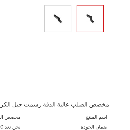
مخصص الصلب عالية الدقة رسمت جبل الكرة
اسم المنتج
مخصص الصل
ضمان الجودة
نحن نعد 100٪ تفتيش قبل الشحن