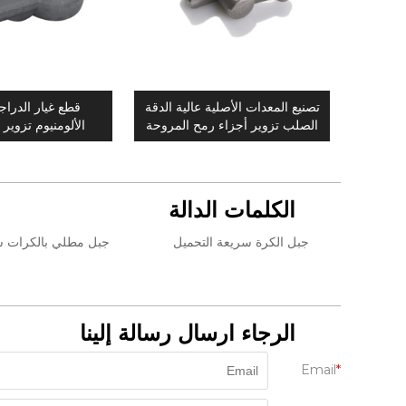
تصنيع المعدات الأصلية عالية الدقة
قطع غيار الدراجا
الصلب تزوير أجزاء رمح المروحة
الألومنيوم تزوير 
مخصصة
الكلمات الدالة
جبل الكرة سريعة التحميل
جبل مطلي بالكرات س
الرجاء ارسال رسالة إلينا
Email
*