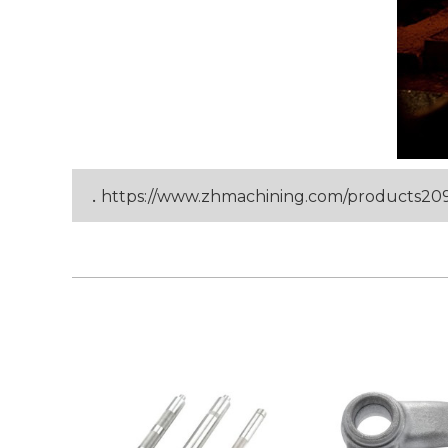
.
https://www.zhmachining.com/products20