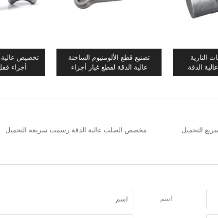
ت النارية
تصنيع قطع الألومنيوم الساخنة
تخصيص عالية ا
عالية الدقة
عالية الدقة لقطع غيار أجزاء
أجزاء قف
الدراجة الجبلية
ريع التحميل
مخصص الصلب عالية الدقة رسمت سريعة التحميل
اسم