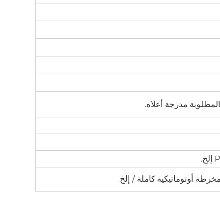
 المطلوبة مدرجة أعلاه.