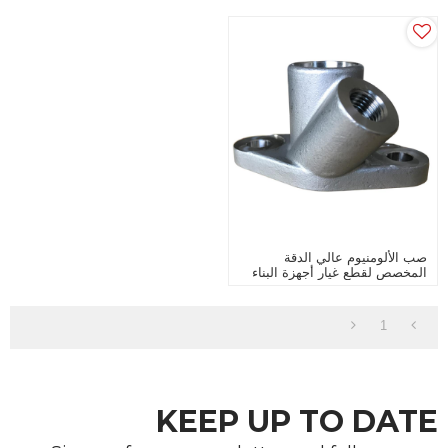
صب الألومنيوم عالي الدقة
المخصص لقطع غيار أجهزة البناء
1
KEEP UP TO DATE