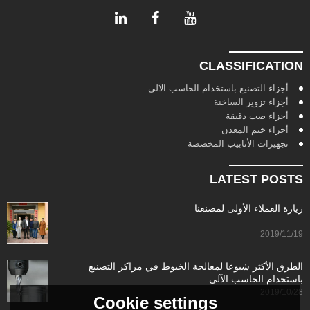
CLASSIFICATION
أجزاء التصنيع باستخدام الحاسب الآلي
أجزاء تزوير الساخنة
أجزاء صب دقيقة
أجزاء ختم المعدن
تجهيزات الأنابيب المخصصة
LATEST POSTS
زيارة العملاء الأولى لمصنعنا
2019/11/19
الطرق الأكثر شيوعا لمعالجة الخيوط في مراكز التصنيع
باستخدام الحاسب الآلي
2019/10/28
Cookie settings