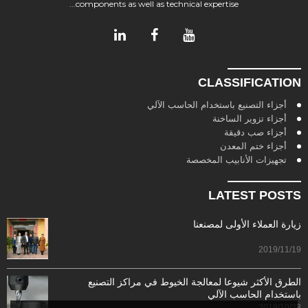
components as well as technical expertise...
CLASSIFICATION
أجزاء التصنيع باستخدام الحاسب الآلي
أجزاء تزوير الساخنة
أجزاء صب دقيقة
أجزاء ختم المعدن
تجهيزات الأنابيب المخصصة
LATEST POSTS
زيارة العملاء الأولى لمصنعنا
2019/11/19
الطرق الأكثر شيوعا لمعالجة الخيوط في مراكز التصنيع
باستخدام الحاسب الآلي
2019/10/28