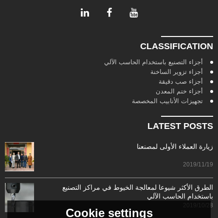
CLASSIFICATION
أجزاء التصنيع باستخدام الحاسب الآلي
أجزاء تزوير الساخنة
أجزاء صب دقيقة
أجزاء ختم المعدن
تجهيزات الأنابيب المخصصة
LATEST POSTS
زيارة العملاء الأولى لمصنعنا
2019/11/19
الطرق الأكثر شيوعا لمعالجة الخيوط في مراكز التصنيع
باستخدام الحاسب الآلي
2019/10/28
Cookie settings