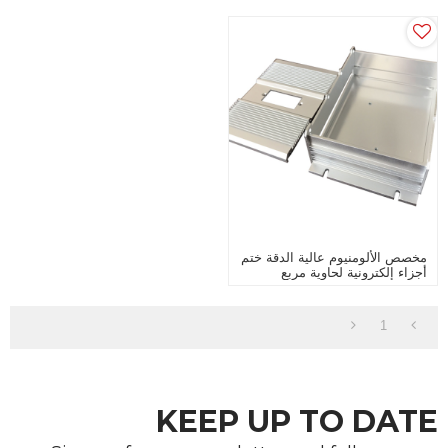
مخصص الألومنيوم عالية الدقة ختم
أجزاء إلكترونية لحاوية مربع
1
KEEP UP TO DATE