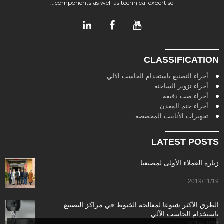
components as well as technical expertise...
CLASSIFICATION
أجزاء التصنيع باستخدام الحاسب الآلي
أجزاء تزوير الساخنة
أجزاء صب دقيقة
أجزاء ختم المعدن
تجهيزات الأنابيب المخصصة
LATEST POSTS
زيارة العملاء الأولى لمصنعنا
2019/11/19
الطرق الأكثر شيوعا لمعالجة الخيوط في مراكز التصنيع
باستخدام الحاسب الآلي
2019/10/28