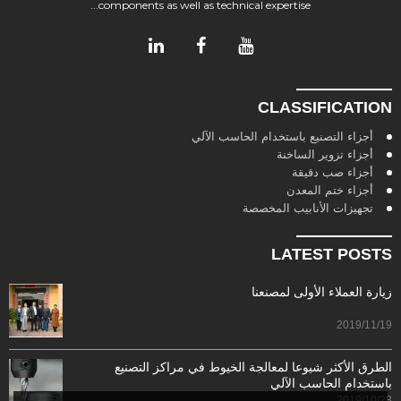
components as well as technical expertise...
CLASSIFICATION
أجزاء التصنيع باستخدام الحاسب الآلي
أجزاء تزوير الساخنة
أجزاء صب دقيقة
أجزاء ختم المعدن
تجهيزات الأنابيب المخصصة
LATEST POSTS
زيارة العملاء الأولى لمصنعنا
2019/11/19
الطرق الأكثر شيوعا لمعالجة الخيوط في مراكز التصنيع
باستخدام الحاسب الآلي
2019/10/28