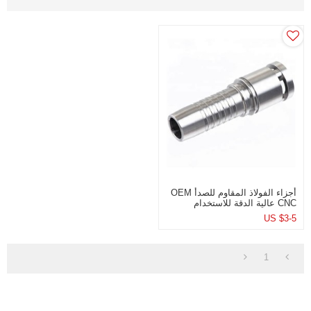
أجزاء الفولاذ المقاوم للصدأ OEM
CNC عالية الدقة للاستخدام
الصناعي
US $
3-5
1