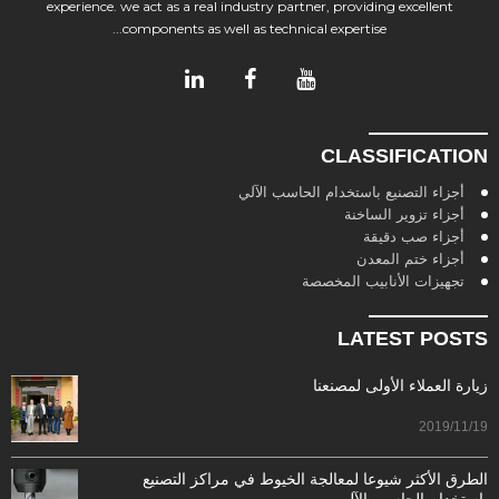
experience. we act as a real industry partner, providing excellent
components as well as technical expertise...
CLASSIFICATION
أجزاء التصنيع باستخدام الحاسب الآلي
أجزاء تزوير الساخنة
أجزاء صب دقيقة
أجزاء ختم المعدن
تجهيزات الأنابيب المخصصة
LATEST POSTS
زيارة العملاء الأولى لمصنعنا
2019/11/19
الطرق الأكثر شيوعا لمعالجة الخيوط في مراكز التصنيع
باستخدام الحاسب الآلي