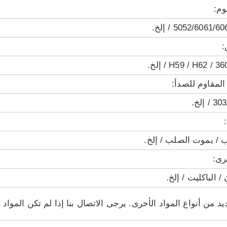
وم:
5052/6061 / إلخ.
:
/ إلخ.
المقاوم للصدأ:
إلخ.
 / يموت الصلب / إلخ.
رى:
/ الباكليت / إلخ.
يد من أنواع المواد الأخرى. يرجى الاتصال بنا إذا لم تكن المواد