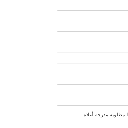
 المطلوبة مدرجة أعلاه.