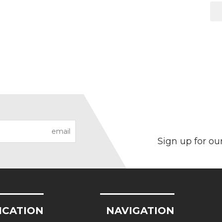
Sign up for ou
ICATION
NAVIGATION