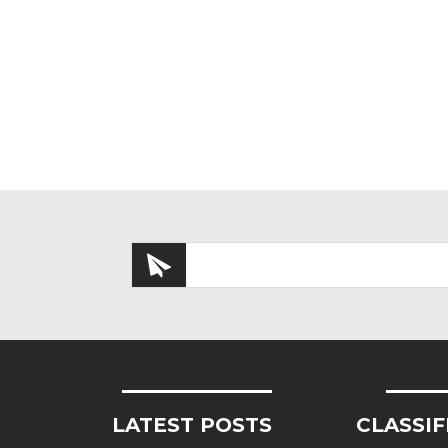
LATEST POSTS
CLASSIF