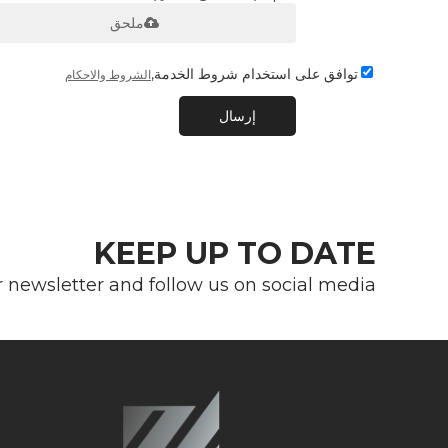
ملحق
توافق على استخدام شروط الخدمة,
الشروط والاحكام
إرسال
KEEP UP TO DATE
r newsletter and follow us on social media