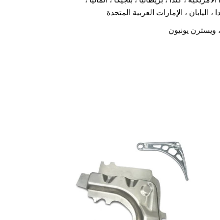
، اليابان ، الإمارات العربية المتحدة