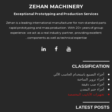
ZEHAN MACHINERY
Exceptional Prototyping and Production Services
Zehan is a leading international manufacturer for non-standard parts
rapid prototyping and mass production. With 20+ years of group
experience. we act as a real industry partner, providing excellent
components as well as technical expertise...
CLASSIFICATION
أجزاء التصنيع باستخدام الحاسب الآلي
أجزاء تزوير الساخنة
أجزاء صب دقيقة
أجزاء ختم المعدن
تجهيزات الأنابيب المخصصة
LATEST POSTS