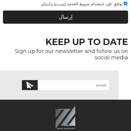
توافق على استخدام شروط الخدمة,
الشروط والاحكام
إرسال
KEEP UP TO DATE
Sign up for our newsletter and follow us on
social media