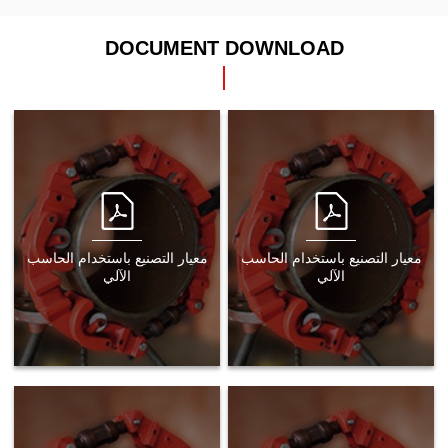
DOCUMENT DOWNLOAD
معيار التصنيع باستخدام الحاسب
معيار التصنيع باستخدام الحاسب
الآلي
الآلي