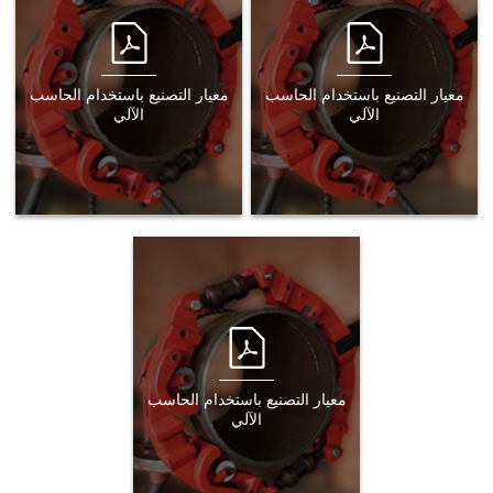
معيار التصنيع باستخدام الحاسب
معيار التصنيع باستخدام الحاسب
الآلي
الآلي
معيار التصنيع باستخدام الحاسب
الآلي