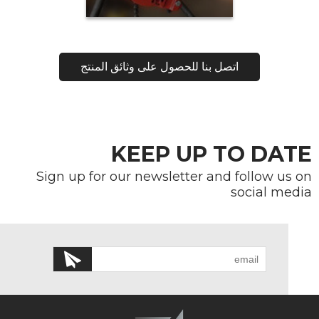
اتصل بنا للحصول على وثائق المنتج
KEEP UP TO DATE
Sign up for our newsletter and follow us on
social media