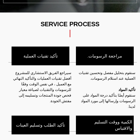
SERVICE PROCESS
مراجعة الرسومات.
تأكيد تقنيات العملية
سنقوم بتحليل مفصل وتحسين تقنيات
سيراجع الفريق الاستشاري للمشروع
العملية عند استلام الرسومات.
أفضل تقنيات العمليات والتأكيد النهائي
مع العميل ، في نفس الوقت وفقًا
تأكيد المواد
للرسومات والتقنيات لصياغة معيار
سنقوم أيضًا بتأكيد درجة المواد على
فحص جودة المنتجات وتسليمه إلى
الرسومات وإرسالها إلى مورد المواد
مفتش الجودة.
لدينا.
الكمية ووقت التسليم
تأكيد الطلب وتسليم العينات
والاقتباس