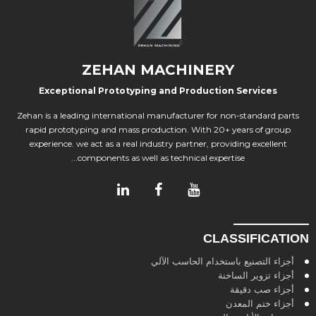
ZEHAN MACHINERY
Exceptional Prototyping and Production Services
Zehan is a leading international manufacturer for non-standard parts
rapid prototyping and mass production. With 20+ years of group
experience. we act as a real industry partner, providing excellent
components as well as technical expertise...
CLASSIFICATION
أجزاء التصنيع باستخدام الحاسب الآلي
أجزاء تزوير الساخنة
أجزاء صب دقيقة
أجزاء ختم المعدن