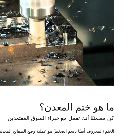
ما هو ختم المعدن؟
كن مطمئنًا أنك تعمل مع خبراء السوق المعتمدين.
الختم (المعروف أيضًا باسم الضغط) هو عملية وضع الصفائح المعد