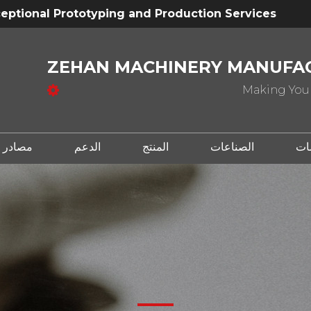
eptional Prototyping and Production Services
ZEHAN MACHINERY MANUFAC
Making Your
ات
الصناعات
المنتج
الدعم
مصادر