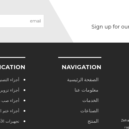
Sign up for ou
ICATION
NAVIGATION
الصفحة الرئيسية
أجزاء التصنيع 
معلومات عنا
أجزاء تزوير
الخدمات
أجزاء صب د
الصناعات
أجزاء ختم ا
Zeha
المنتج
تجهيزات الأ
ra