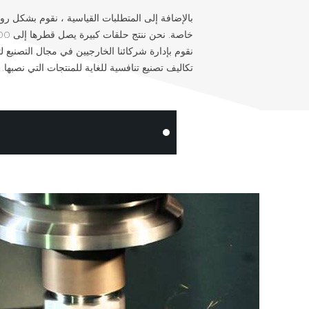
بالإضافة إلى المتطلبات القياسية ، نقوم بشكل روت
نقوم بإدارة شركائنا الخارجيين في مجال التصنيع لتو
تكاليف تصنيع تنافسية للغاية للمنتجات التي نصبها.