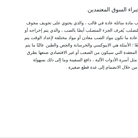
براء السوق المعتمدين.
صب مادة سائلة عادة في قالب ، والذي يحتوي على تجويف مجوف
تصلب. يُعرف الجزء المتصلب أيضًا بالصب ، والذي يتم إخراجه أو
عادة ما تكون مواد الصب معادن أو مواد مختلفة لإعداد الوقت يتم
ا ؛ الأمثلة هي الايبوكسي والخرسانة والجص والطين. غالبًا ما يتم
لمعقدة التي سيكون من الصعب أو غير الاقتصادي صنعها بطرق
ل أسرة الأدوات الآلية ، دافع السفينة وما إلى ذلك بسهولة
 من خلال الانضمام إلى عدة قطع صغيرة .