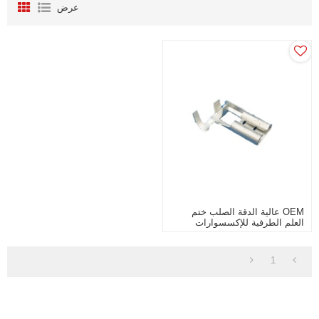
عرض
OEM عالية الدقة الصلب ختم
العلم الطرفية للإكسسوارات
الإلكترونية
1