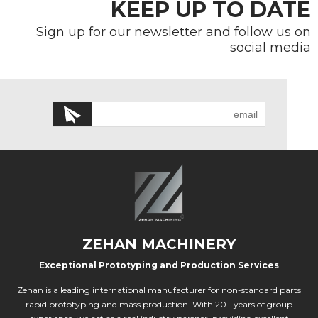
KEEP UP TO DATE
Sign up for our newsletter and follow us on
social media
ZEHAN MACHINERY
Exceptional Prototyping and Production Services
Zehan is a leading international manufacturer for non-standard parts
rapid prototyping and mass production. With 20+ years of group