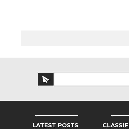
LATEST POSTS
CLASSIF