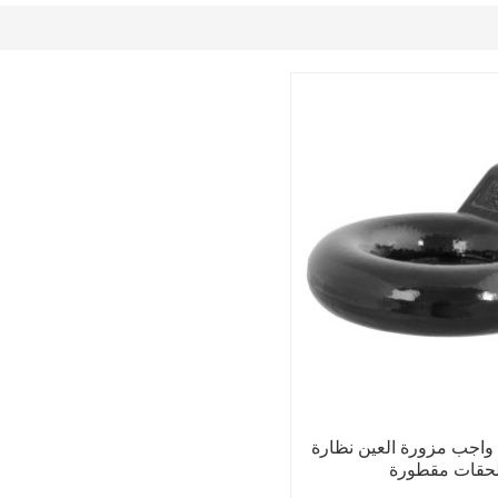
واجب مزورة العين نظارة
ملحقات مقطورة