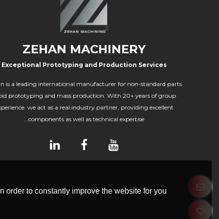
ZEHAN MACHINERY
Exceptional Prototyping and Production Services
n is a leading international manufacturer for non-standard parts
pid prototyping and mass production. With 20+ years of group
xperience. we act as a real industry partner, providing excellent
components as well as technical expertise...
 order to constantly improve the website for you.