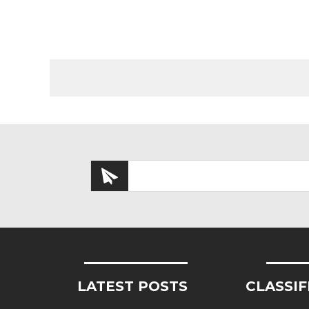
LATEST POSTS
CLASSIF