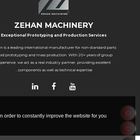
ZEHAN MACHINERY
Exceptional Prototyping and Production Services
n is a leading international manufacturer for non-standard parts
pid prototyping and mass production. With 20+ years of group
xperience. we act as a real industry partner, providing excellent
components as well as technical expertise...
 order to constantly improve the website for you.