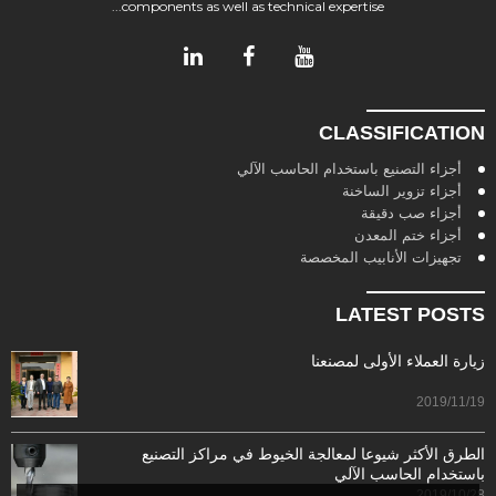
components as well as technical expertise...
CLASSIFICATION
أجزاء التصنيع باستخدام الحاسب الآلي
أجزاء تزوير الساخنة
أجزاء صب دقيقة
أجزاء ختم المعدن
تجهيزات الأنابيب المخصصة
LATEST POSTS
زيارة العملاء الأولى لمصنعنا
2019/11/19
الطرق الأكثر شيوعا لمعالجة الخيوط في مراكز التصنيع
باستخدام الحاسب الآلي
2019/10/28