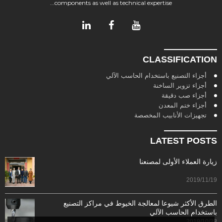
components as well as technical expertise...
CLASSIFICATION
أجزاء التصنيع باستخدام الحاسب الآلي
أجزاء تزوير الساخنة
أجزاء صب دقيقة
أجزاء ختم المعدن
تجهيزات الأنابيب المخصصة
LATEST POSTS
زيارة العملاء الأولى لمصنعنا
2019/11/19
الطرق الأكثر شيوعا لمعالجة الخيوط في مراكز التصنيع
باستخدام الحاسب الآلي
2019/10/28