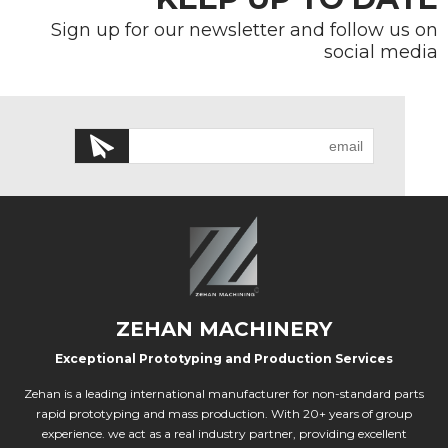
Sign up for our newsletter and follow us on
social media
ZEHAN MACHINERY
Exceptional Prototyping and Production Services
Zehan is a leading international manufacturer for non-standard parts
rapid prototyping and mass production. With 20+ years of group
experience. we act as a real industry partner, providing excellent