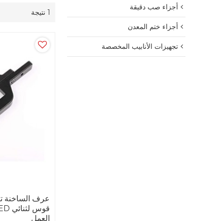
أجزاء صب دقيقة
1 نتيجة
أجزاء ختم المعدن
تجهيزات الأنابيب المخصصة
عرف الساخنة ت
العمل