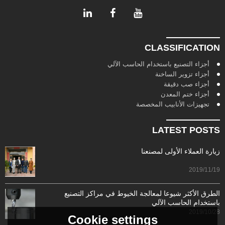
CLASSIFICATION
أجزاء التصنيع باستخدام الحاسب الآلي
أجزاء تزوير الساخنة
أجزاء صب دقيقة
أجزاء ختم المعدن
تجهيزات الأنابيب المخصصة
LATEST POSTS
زيارة العملاء الأولى لمصنعنا
2019/11/19
الطرق الأكثر شيوعا لمعالجة الخيوط في مراكز التصنيع
باستخدام الحاسب الآلي
2019/10/28
Cookie settings