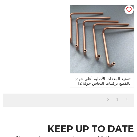
تصنيع المعدات الأصلية أعلى جودة
بالقطع تركيبات النحاس جولة T2
لتركيبات مكيف الهواء
1
KEEP UP TO DATE