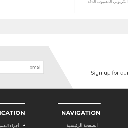
لكربوني المصبوب الدقة
Sign up for ou
ICATION
NAVIGATION
الصفحة الرئيسية
أجزاء التصنيع 