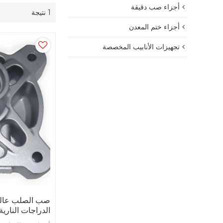
أجزاء صب دقيقة
1 نتيجة
أجزاء ختم المعدن
تجهيزات الأنابيب المخصصة
الدراجات النارية