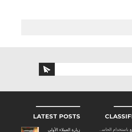
LATEST POSTS
CLASSIF
باستخدام الحاسب الآلي
زيارة العملاء الأولى