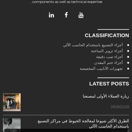
components as well as technical expertise...
CLASSIFICATION
أجزاء التصنيع باستخدام الحاسب الآلي
أجزاء تزوير الساخنة
أجزاء صب دقيقة
أجزاء ختم المعدن
تجهيزات الأنابيب المخصصة
LATEST POSTS
زيارة العملاء الأولى لمصنعنا
2019/11/19
الطرق الأكثر شيوعا لمعالجة الخيوط في مراكز التصنيع
باستخدام الحاسب الآلي
2019/10/28