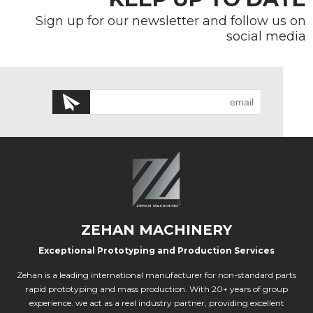
Sign up for our newsletter and follow us on
social media
ZEHAN MACHINERY
Exceptional Prototyping and Production Services
Zehan is a leading international manufacturer for non-standard parts
rapid prototyping and mass production. With 20+ years of group
experience. we act as a real industry partner, providing excellent