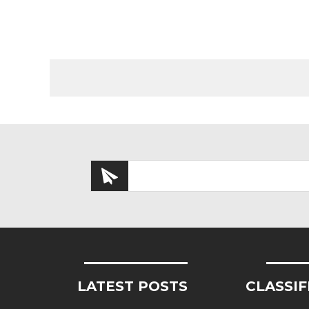
LATEST POSTS
CLASSIF