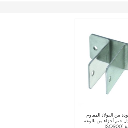
لجودة من الفولاذ المقاوم
ل ختم أجزاء من بالوعة
ISO