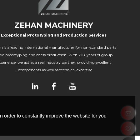
ZEHAN MACHINERY
Exceptional Prototyping and Production Services
n is a leading international manufacturer for non-standard parts
pid prototyping and mass production. With 20+ years of group
xperience. we act as a real industry partner, providing excellent
components as well as technical expertise...
 order to constantly improve the website for you.